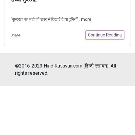
“सुन्दरता वह नही जो उपर से दिखाई दे या दुनियाँ...
more
Continue Reading
Share
©2016-2023 HindiRasayan.com (हिन्दी रसायन). All
rights reserved.