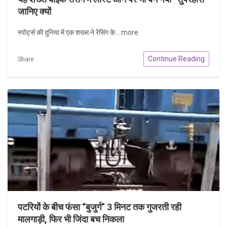
जानिए क्यों
स्पोर्ट्स की दुनिया में एक शख्स ने रेसिंग के...
more
Continue Reading
Share
पटरियों के बीच फंसा “बुजुर्ग” 3 मिनट तक गुजरती रही
मालगाड़ी, फिर भी जिंदा बच निकला