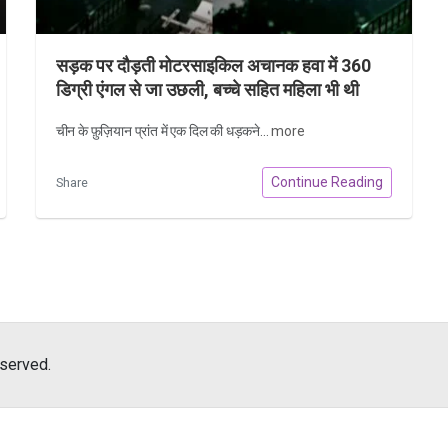
सड़क पर दौड़ती मोटरसाइकिल अचानक हवा में 360
डिग्री एंगल से जा उछली, बच्चे सहित महिला भी थी
सवार
चीन के फ़ुज़ियान प्रांत में एक दिल की धड़कने...
more
Continue Reading
Share
eserved.