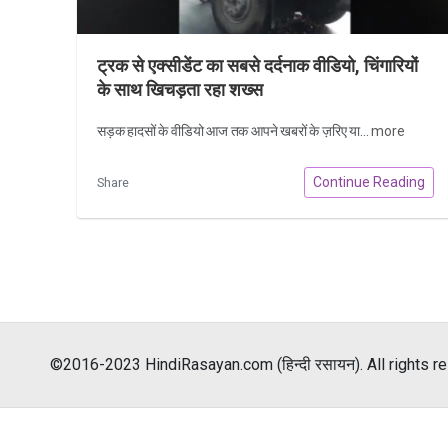
ट्रक से एक्सीडेंट का सबसे दर्दनाक वीडियो, चिंगारियों
के साथ खिचड़ता रहा शख्स
सड़क हादसों के वीडियो आज तक आपने खबरों के ज़रिए या...
more
Continue Reading
Share
©2016-2023 HindiRasayan.com (हिन्दी रसायन). All rights r