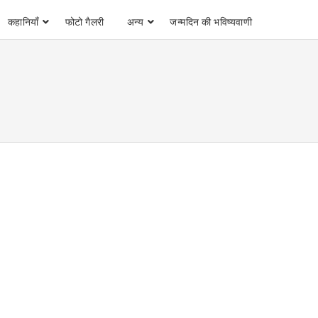
कहानियाँ
फोटो गैलरी
अन्य
जन्मदिन की भविष्यवाणी