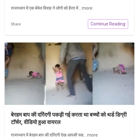
राजस्थान में एक बेमेल विवाह ने लोगों को हैरत में...
more
Continue Reading
Share
बेरहम बाप की दरिंदगी पकड़ी गई करता था बच्चों को थर्ड डिग्री
टॉर्चर, वीडियो हुआ वायरल
राजस्थान में बेरहम बाप की दरिंदगी देख आपकी रूह...
more