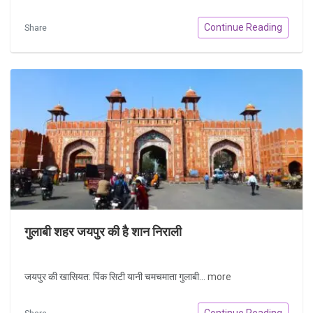
Continue Reading
Share
गुलाबी शहर जयपुर की है शान निराली
जयपुर की खासियत: पिंक सिटी यानी चमचमाता गुलाबी...
more
Continue Reading