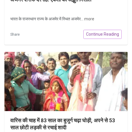
भारत के राजस्थान राज्य के अजमेर में स्थित अजमेर...
more
Continue Reading
Share
वारिस की चाह में 83 साल का बुजुर्ग चढ़ा घोड़ी, अपने से 53
साल छोटी लड़की से रचाई शादी