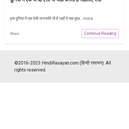
इस दुनिया में एक ऐसी जनजाति भी है जहाँ ये सब कुछ...
more
Continue Reading
Share
©2016-2023 HindiRasayan.com (हिन्दी रसायन). All
rights reserved.