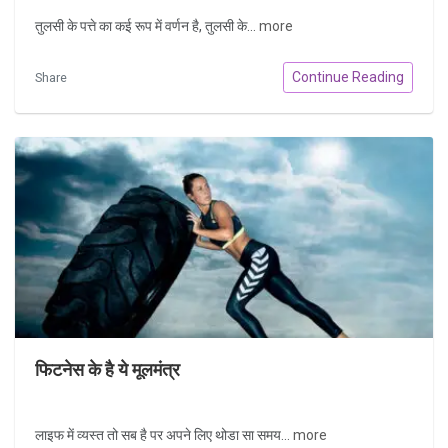
तुलसी के पत्ते का कई रूप में वर्णन है, तुलसी के...
more
Continue Reading
Share
फिटनेस के है ये मूलमंत्र
लाइफ में व्यस्त तो सब है पर अपने लिए थोडा सा समय...
more