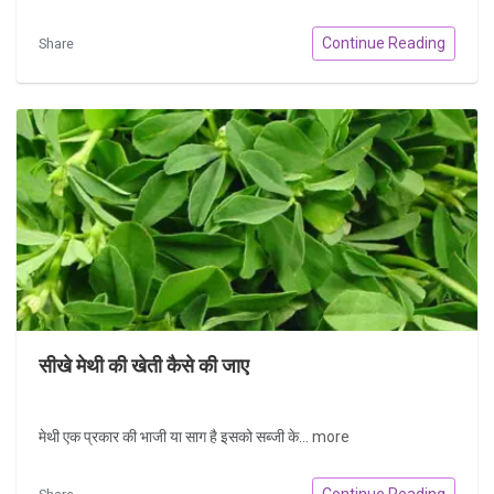
Continue Reading
Share
सीखे मेथी की खेती कैसे की जाए
मेथी एक प्रकार की भाजी या साग है इसको सब्जी के...
more
Continue Reading