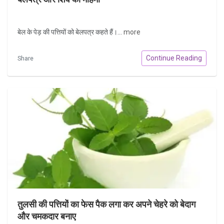
बेल के पेड़ की पत्तियों को बेलपत्र कहते हैं।...
more
Continue Reading
Share
तुलसी की पत्तियों का फेस पैक लगा कर अपने चेहरे को बेदाग
और चमकदार बनाए