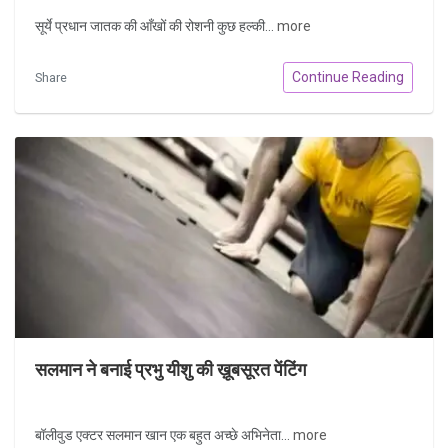
सूर्ये प्रधान जातक की आँखों की रोशनी कुछ हल्की...
more
Continue Reading
Share
सलमान ने बनाई प्रभु यीशु की ख़ूबसूरत पेंटिंग
बॉलीवुड एक्टर सलमान खान एक बहुत अच्छे अभिनेता...
more