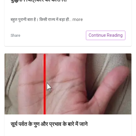
बहुत पुरानी बात है। किसी राज्य में बड़ा ही...
more
Continue Reading
Share
सूर्य पर्वत के गुण और प्रभाव के बारे में जाने