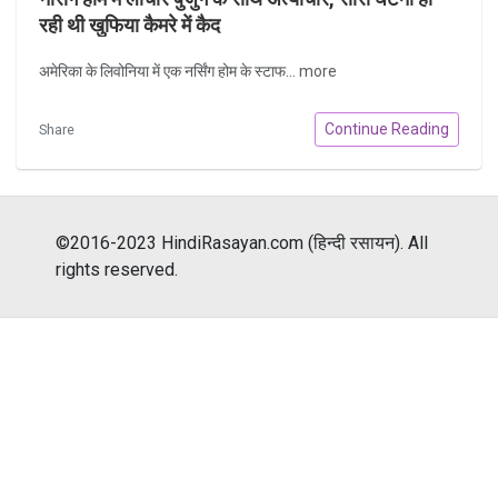
रही थी खुफिया कैमरे में कैद
अमेरिका के लिवोनिया में एक नर्सिंग होम के स्टाफ...
more
Continue Reading
Share
©2016-2023 HindiRasayan.com (हिन्दी रसायन). All
rights reserved.