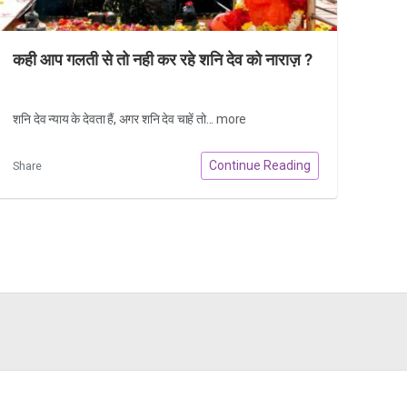
कही आप गलती से तो नही कर रहे शनि देव को नाराज़ ?
शनि देव न्याय के देवता हैं, अगर शनि देव चाहें तो...
more
Continue Reading
Share