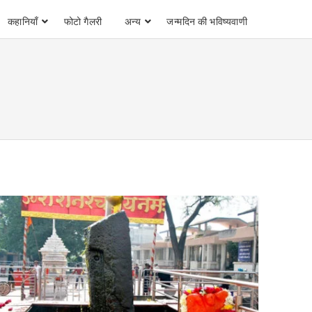
कहानियाँ
फोटो गैलरी
अन्य
जन्मदिन की भविष्यवाणी