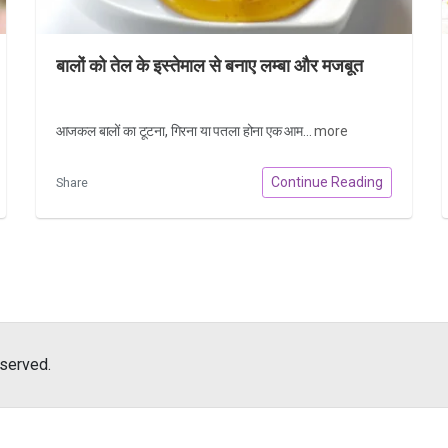
बालों को तेल के इस्तेमाल से बनाए लम्बा और मजबूत
आजकल बालों का टूटना, गिरना या पतला होना एक आम...
more
Continue Reading
Share
eserved.