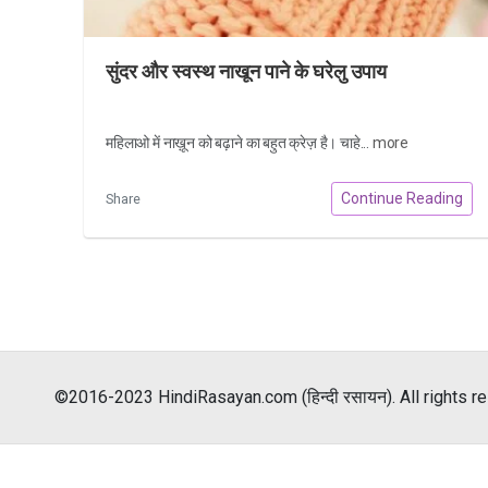
सुंदर और स्वस्थ नाखून पाने के घरेलु उपाय
महिलाओ में नाख़ून को बढ़ाने का बहुत क्रेज़ है। चाहे...
more
Continue Reading
Share
©2016-2023 HindiRasayan.com (हिन्दी रसायन). All rights r