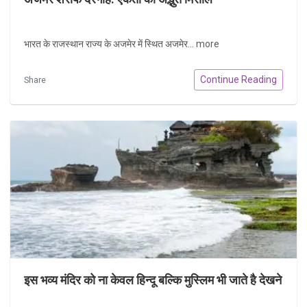
भारत के राजस्थान राज्य के अजमेर में स्थित अजमेर...
more
Continue Reading
Share
इस भव्य मंदिर को ना केवल हिन्दू बल्कि मुस्लिम भी जाते है देखने