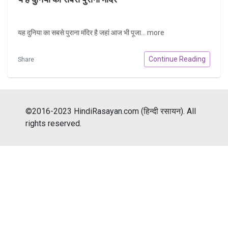
यह दुनिया का सबसे पुराना मंदिर है जहां आज भी पूजा...
more
Continue Reading
Share
©2016-2023 HindiRasayan.com (हिन्दी रसायन). All
rights reserved.