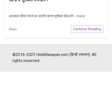
आजकल सॉफ्ट वेयर्स का उपयोग करना मुसीबत मोल लेने...
more
Continue Reading
Share
©2016-2023 HindiRasayan.com (हिन्दी रसायन). All
rights reserved.