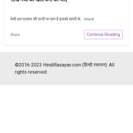
मेथी एक प्रकार की भाजी या साग है इसको सब्जी के...
more
Continue Reading
Share
©2016-2023 HindiRasayan.com (हिन्दी रसायन). All
rights reserved.