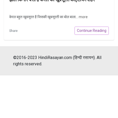
केरल बहुत खूबसूरत है जिसकी खूबसूरती का बोल बाला...
more
Continue Reading
Share
©2016-2023 HindiRasayan.com (हिन्दी रसायन). All
rights reserved.