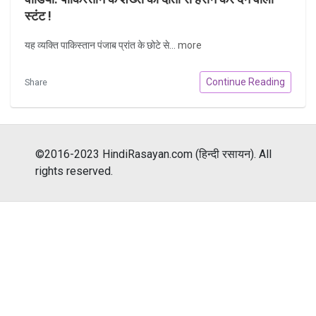
स्टंट !
यह व्यक्ति पाकिस्तान पंजाब प्रांत के छोटे से...
more
Continue Reading
Share
©2016-2023 HindiRasayan.com (हिन्दी रसायन). All
rights reserved.