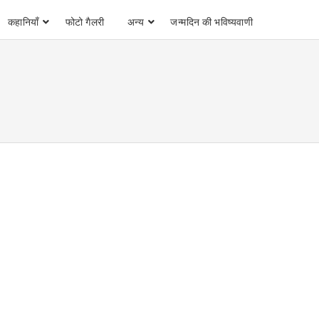
कहानियाँ
फोटो गैलरी
अन्य
जन्मदिन की भविष्यवाणी