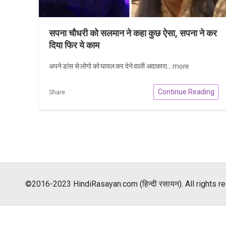
सपना चौधरी को सलमान ने कहा कुछ ऐसा, सपना ने कर
दिया फिर ये काम
अपने डांस से लोगो को घायल कर देने वाली अदाकारा...
more
Continue Reading
Share
©2016-2023 HindiRasayan.com (हिन्दी रसायन). All rights r