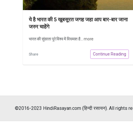
ये है भारत की 5 खूबसूरत जगह जहा आप बार-बार जाना
जरुर चाहेंगे
भारत की सुंदरता पूरे विश्व में विख्यात है...
more
Continue Reading
Share
©2016-2023 HindiRasayan.com (हिन्दी रसायन). All rights r