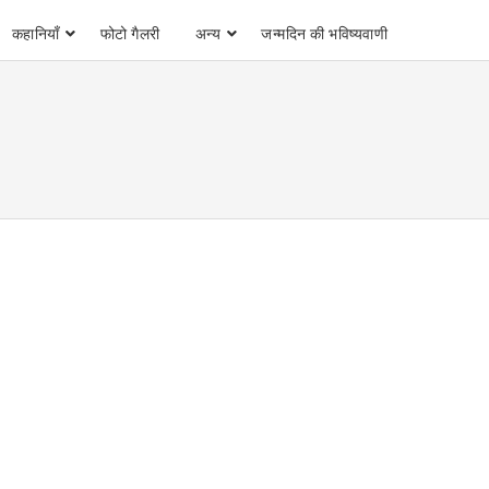
कहानियाँ
फोटो गैलरी
अन्य
जन्मदिन की भविष्यवाणी