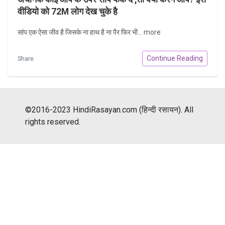
वीडियो को 72M लोग देख चुके है
सांप एक ऐसा जीव है जिसके ना हाथ है ना पैर फिर भी...
more
Continue Reading
Share
©2016-2023 HindiRasayan.com (हिन्दी रसायन). All
rights reserved.