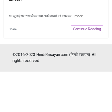
गम जुदाई सब साथ लेकर गया अच्छे अच्छों को माफ कर...
more
Continue Reading
Share
©2016-2023 HindiRasayan.com (हिन्दी रसायन). All
rights reserved.