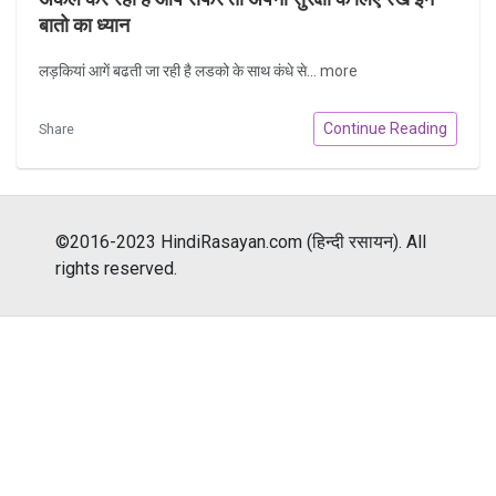
बातो का ध्यान
लड़कियां आगें बढती जा रही है लडको के साथ कंधे से...
more
Continue Reading
Share
©2016-2023 HindiRasayan.com (हिन्दी रसायन). All
rights reserved.