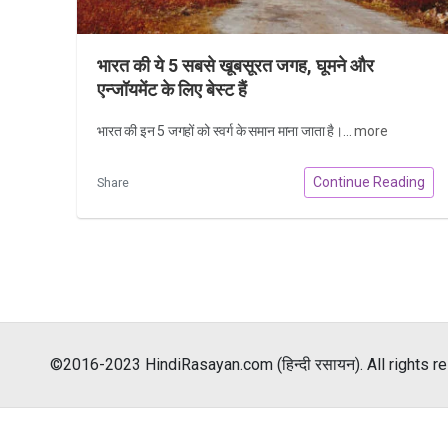
भारत की ये 5 सबसे खूबसूरत जगह, घूमने और
एन्जॉयमेंट के लिए बेस्ट हैं
भारत की इन 5 जगहों को स्वर्ग के समान माना जाता है।...
more
Continue Reading
Share
©2016-2023 HindiRasayan.com (हिन्दी रसायन). All rights r