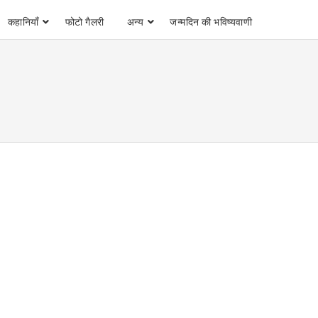
कहानियाँ
फोटो गैलरी
अन्य
जन्मदिन की भविष्यवाणी