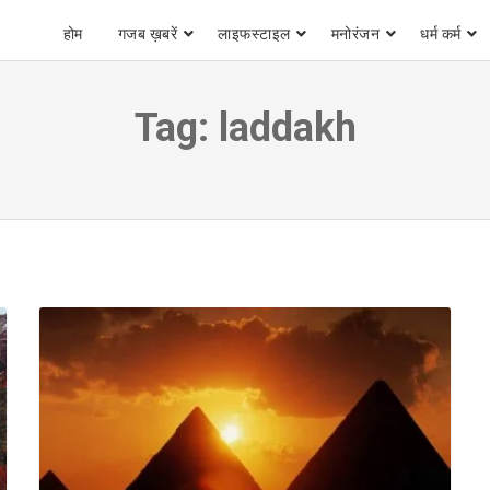
होम
गजब ख़बरें
लाइफस्टाइल
मनोरंजन
धर्म कर्म
Tag:
laddakh