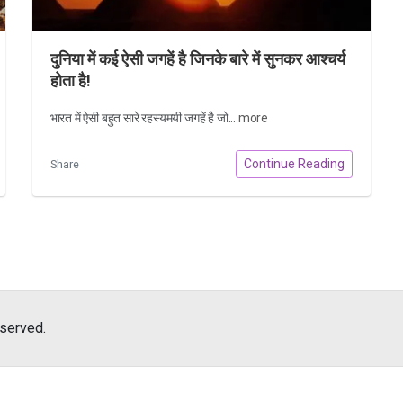
दुनिया में कई ऐसी जगहें है जिनके बारे में सुनकर आश्चर्य
होता है!
भारत में ऐसी बहुत सारे रहस्यमयी जगहें है जो...
more
Continue Reading
Share
eserved.