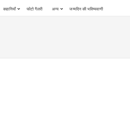
कहानियाँ
फोटो गैलरी
अन्य
जन्मदिन की भविष्यवाणी