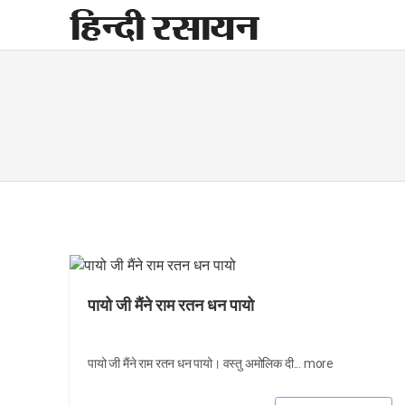
Skip
to
content
पायो जी मैंने राम रतन धन पायो
पायो जी मैंने राम रतन धन पायो। वस्तु अमोलिक दी...
more