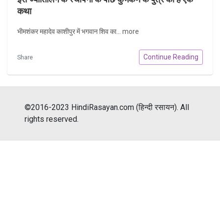
कथा
भीमशंकर महादेव काशीपुर में भगवान शिव का...
more
Continue Reading
Share
©2016-2023 HindiRasayan.com (हिन्दी रसायन). All
rights reserved.