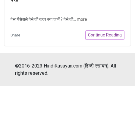
पैसा पैसेवाले पैसे की कदर क्या जानें ? पैसे की...
more
Continue Reading
Share
©2016-2023 HindiRasayan.com (हिन्दी रसायन). All
rights reserved.