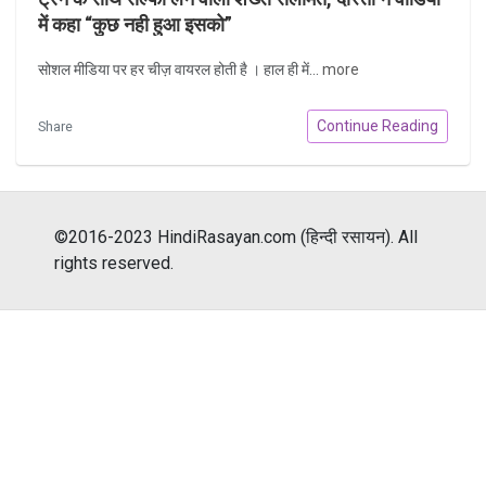
में कहा “कुछ नही हुआ इसको”
सोशल मीडिया पर हर चीज़ वायरल होती है । हाल ही में...
more
Continue Reading
Share
©2016-2023 HindiRasayan.com (हिन्दी रसायन). All
rights reserved.