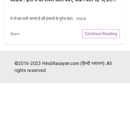
ये तो हम सभी जानते है की इंसानों के पूर्वज बंदर...
more
Continue Reading
Share
©2016-2023 HindiRasayan.com (हिन्दी रसायन). All
rights reserved.