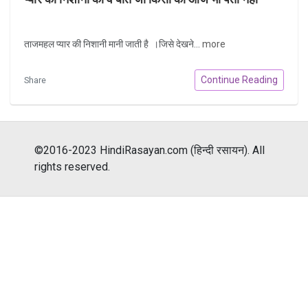
ताजमहल प्यार की निशानी मानी जाती है ।जिसे देखने...
more
Continue Reading
Share
©2016-2023 HindiRasayan.com (हिन्दी रसायन). All
rights reserved.