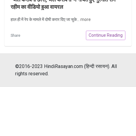
रहीम का वीडियो हुआ वायरल
हाल ही में रेप के मामले में दोषी करार दिए जा चुके...
more
Continue Reading
Share
©2016-2023 HindiRasayan.com (हिन्दी रसायन). All
rights reserved.