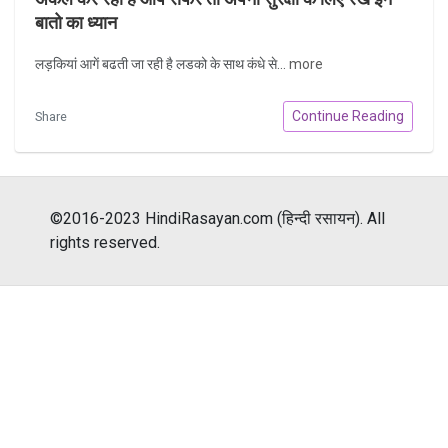
बातो का ध्यान
लड़कियां आगें बढती जा रही है लडको के साथ कंधे से...
more
Continue Reading
Share
©2016-2023 HindiRasayan.com (हिन्दी रसायन). All
rights reserved.