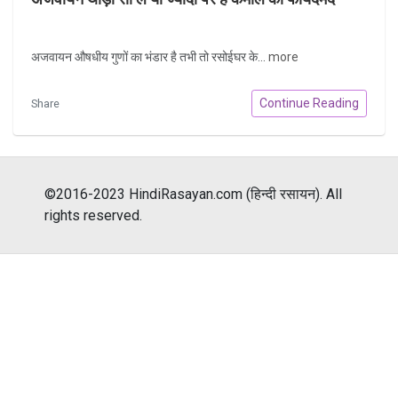
अजवायन औषधीय गुणों का भंडार है तभी तो रसोईघर के...
more
Continue Reading
Share
©2016-2023 HindiRasayan.com (हिन्दी रसायन). All
rights reserved.