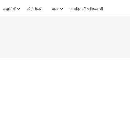
कहानियाँ
फोटो गैलरी
अन्य
जन्मदिन की भविष्यवाणी