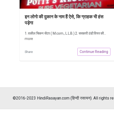
इन लोगो की दुकान के नाम हैं ऐसे, कि ग्राहक भी हंस
पड़ेगा
1. वकील चिकन सेंटर ( M.com., L.L.B.) 2. सरकारी ठंडी वियर की...
more
Continue Reading
Share
©2016-2023 HindiRasayan.com (हिन्दी रसायन). All rights r