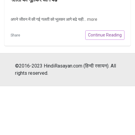
अपने जीवन में की गई गलती को भूलकर आगे बढे यही...
more
Continue Reading
Share
©2016-2023 HindiRasayan.com (हिन्दी रसायन). All
rights reserved.