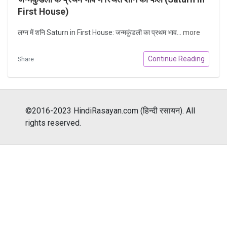
First House)
लग्न में शनि Saturn in First House: जन्मकुंडली का प्रथम भाव...
more
Continue Reading
Share
©2016-2023 HindiRasayan.com (हिन्दी रसायन). All
rights reserved.