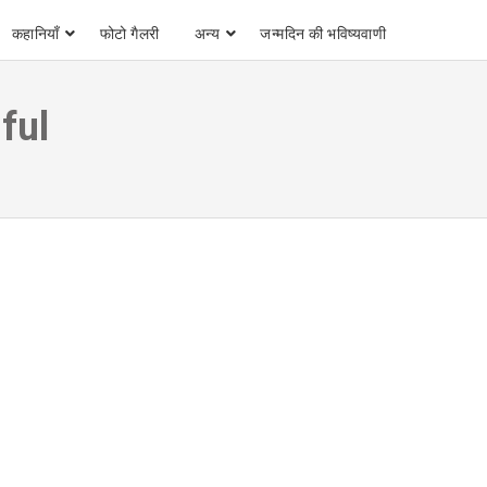
कहानियाँ
फोटो गैलरी
अन्य
जन्मदिन की भविष्यवाणी
ful