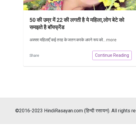
50 की उम्र में 22 की लगती है ये महिला,लोग बेटे को
समझते है बॉयफ्रेंड
अक्सर महिलाएँ कई तरह के जतन करके अपने रूप को...
more
Continue Reading
Share
©2016-2023 HindiRasayan.com (हिन्दी रसायन). All rights r