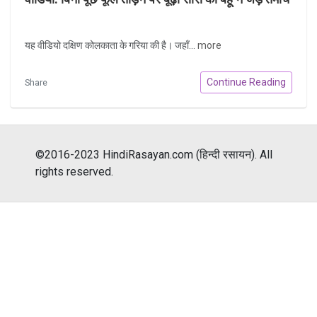
यह वीडियो दक्षिण कोलकाता के गरिया की है। जहाँ...
more
Continue Reading
Share
©2016-2023 HindiRasayan.com (हिन्दी रसायन). All
rights reserved.