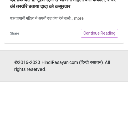
की तस्वीरें बताया दादा को कसूरवार
एक जापानी महिला ने अपनी रुह कंपा देने वाली...
more
Continue Reading
Share
©2016-2023 HindiRasayan.com (हिन्दी रसायन). All
rights reserved.