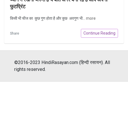
फुटप्रिंट
किसी भी चीज का कुछ गुण होता है और कुछ अवगुण भी...
more
Continue Reading
Share
©2016-2023 HindiRasayan.com (हिन्दी रसायन). All
rights reserved.