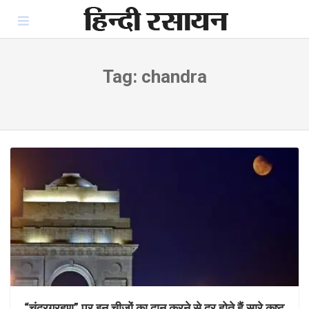
Skip
to
content
Tag:
chandra
“चंद्रग्रहण” पर इन चीजों का दान करने से दूर होते हैं सारे कष्ट