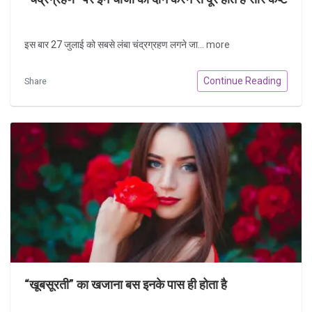
इस बार 27 जुलाई को सबसे लंबा चंद्रग्रहण लगने जा...
more
Continue Reading
Share
“खूबसूरती” का खजाना बस इनके पास ही होता है