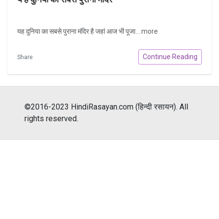
यह दुनिया का सबसे पुराना मंदिर है जहां आज भी पूजा...
more
Continue Reading
Share
©2016-2023 HindiRasayan.com (हिन्दी रसायन). All
rights reserved.