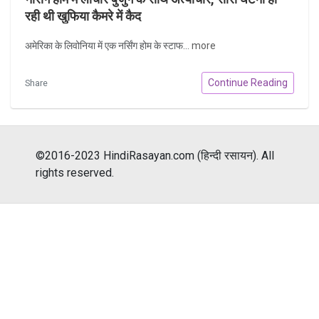
रही थी खुफिया कैमरे में कैद
अमेरिका के लिवोनिया में एक नर्सिंग होम के स्टाफ...
more
Continue Reading
Share
©2016-2023 HindiRasayan.com (हिन्दी रसायन). All
rights reserved.