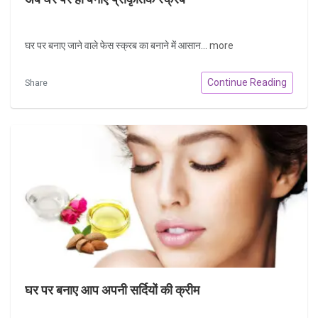
घर पर बनाए जाने वाले फेस स्क्रब का बनाने में आसान...
more
Continue Reading
Share
घर पर बनाए आप अपनी सर्दियों की क्रीम