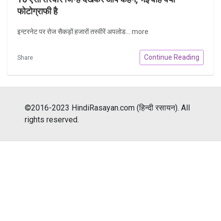
फोटोग्राफी है
इन्टरनेट पर रोज सैकड़ों हजारों तस्वीरें अपलोड...
more
Continue Reading
Share
©2016-2023 HindiRasayan.com (हिन्दी रसायन). All
rights reserved.