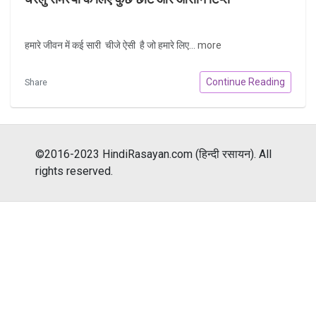
हमारे जीवन में कई सारी चीजे ऐसी है जो हमारे लिए...
more
Continue Reading
Share
©2016-2023 HindiRasayan.com (हिन्दी रसायन). All
rights reserved.