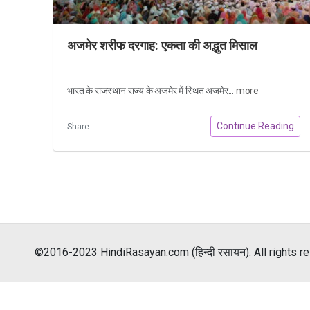
अजमेर शरीफ दरगाह: एकता की अद्भुत मिसाल
भारत के राजस्थान राज्य के अजमेर में स्थित अजमेर...
more
Continue Reading
Share
©2016-2023 HindiRasayan.com (हिन्दी रसायन). All rights r