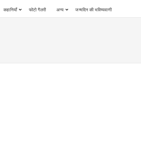
कहानियाँ
फोटो गैलरी
अन्य
जन्मदिन की भविष्यवाणी