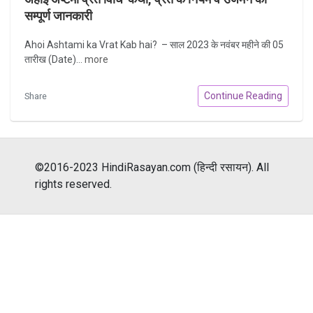
सम्पूर्ण जानकारी
Ahoi Ashtami ka Vrat Kab hai? – साल 2023 के नवंबर महीने की 05
तारीख (Date)...
more
Continue Reading
Share
©2016-2023 HindiRasayan.com (हिन्दी रसायन). All
rights reserved.