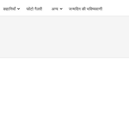
कहानियाँ
फोटो गैलरी
अन्य
जन्मदिन की भविष्यवाणी