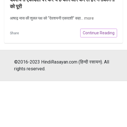
को पूरी
आषाढ़ मास की शुक्ल पक्ष को “देवशयनी एकादशी” कहा...
more
Continue Reading
Share
©2016-2023 HindiRasayan.com (हिन्दी रसायन). All
rights reserved.