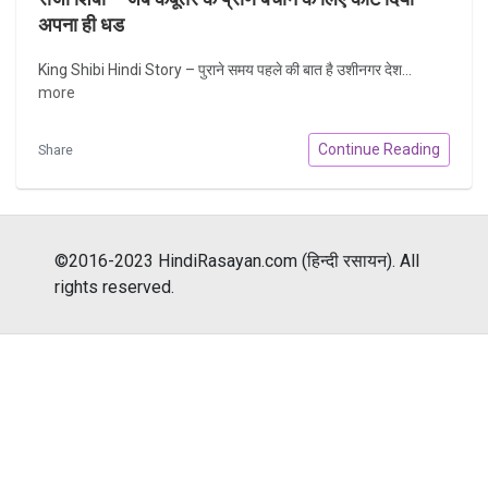
अपना ही धड
King Shibi Hindi Story – पुराने समय पहले की बात है उशीनगर देश...
more
Continue Reading
Share
©2016-2023 HindiRasayan.com (हिन्दी रसायन). All
rights reserved.