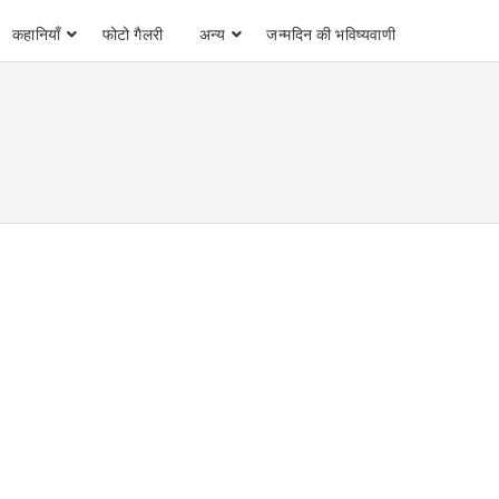
कहानियाँ
फोटो गैलरी
अन्य
जन्मदिन की भविष्यवाणी