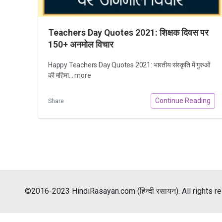
Teachers Day Quotes 2021: शिक्षक दिवस पर
150+ अनमोल विचार
Happy Teachers Day Quotes 2021: भारतीय संस्कृति में गुरुओं
की महिमा...
more
Continue Reading
Share
©2016-2023 HindiRasayan.com (हिन्दी रसायन). All rights r