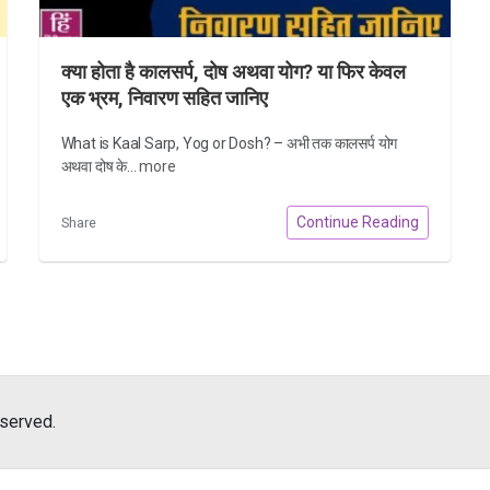
क्या होता है कालसर्प, दोष अथवा योग? या फिर केवल
एक भ्रम, निवारण सहित जानिए
What is Kaal Sarp, Yog or Dosh? – अभी तक कालसर्प योग
अथवा दोष के...
more
Continue Reading
Share
eserved.