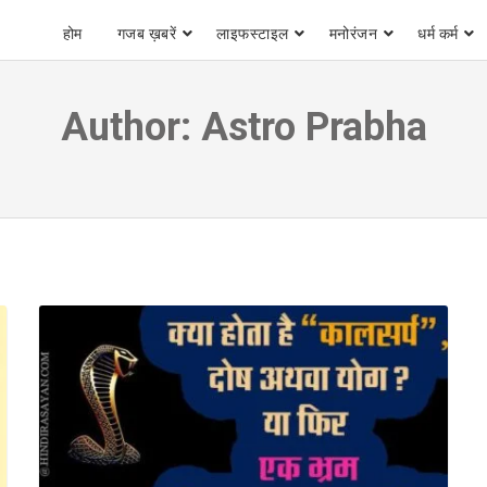
होम
गजब ख़बरें
लाइफस्टाइल
मनोरंजन
धर्म कर्म
Author:
Astro Prabha