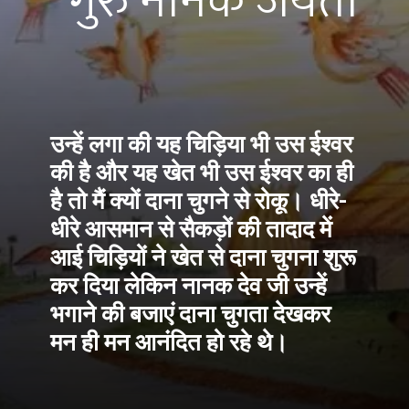
गुरु नानक जयंती
उन्हें लगा की यह चिड़िया भी उस ईश्वर 
की है और यह खेत भी उस ईश्वर का ही 
है तो मैं क्यों दाना चुगने से रोकू। धीरे-
धीरे आसमान से सैकड़ों की तादाद में 
आई चिड़ियों ने खेत से दाना चुगना शुरू 
कर दिया लेकिन नानक देव जी उन्हें 
भगाने की बजाएं दाना चुगता देखकर 
मन ही मन आनंदित हो रहे थे। 