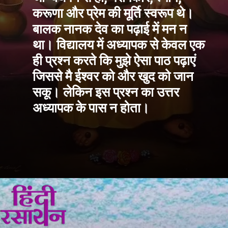
करूणा और प्रेम की मूर्ति स्वरूप थे। 
बालक 
नानक देव
 का पढ़ाई में मन न 
था। विद्यालय में अध्यापक से केवल एक 
ही प्रश्न करते कि मुझे ऐसा पाठ पढ़ाएं 
जिससे मै ईश्वर को और खुद को जान 
सकू। लेकिन इस प्रश्न का उत्तर 
अध्यापक के पास न होता।