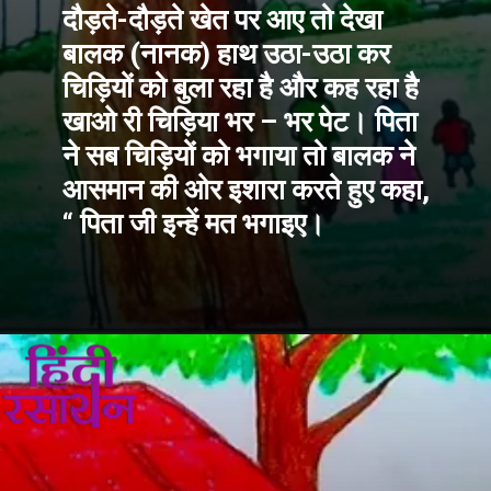
दौड़ते-दौड़ते खेत पर आए तो देखा 
बालक (नानक) हाथ उठा-उठा कर 
चिड़ियों को बुला रहा है और कह रहा है 
खाओ री चिड़िया भर – भर पेट। पिता 
ने सब चिड़ियों को भगाया तो बालक ने 
आसमान की ओर इशारा करते हुए कहा, 
“ पिता जी इन्हें मत भगाइए।