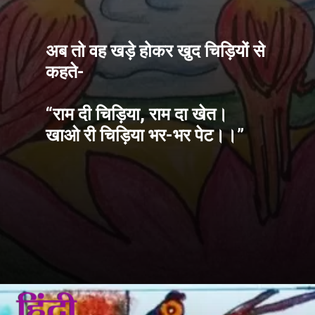
अब तो वह खड़े होकर खुद चिड़ियों से 
कहते-
“राम दी चिड़िया, राम दा खेत।
खाओ री चिड़िया भर-भर पेट।।”