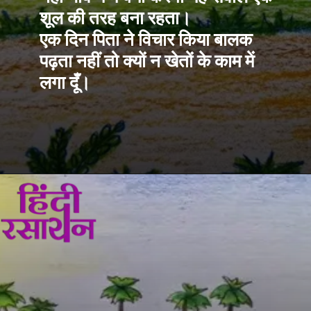
शूल की तरह बना रहता।
एक दिन पिता ने विचार किया बालक 
पढ़ता नहीं तो क्यों न खेतों के काम में 
लगा दूँ।