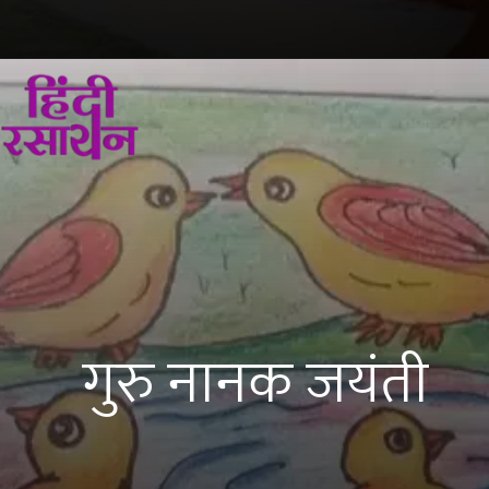
गुरु नानक जयंती