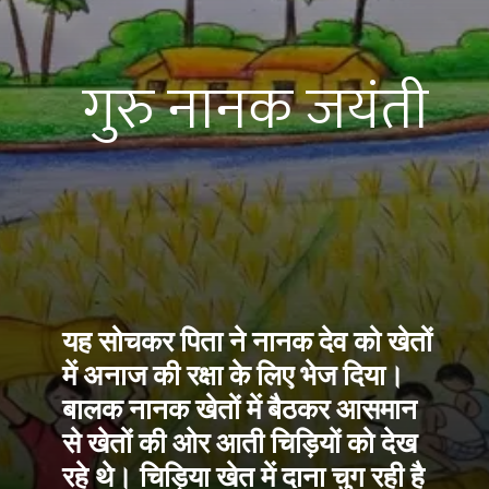
गुरु नानक जयंती
यह सोचकर पिता ने 
नानक देव
 को खेतों 
में अनाज की रक्षा के लिए भेज दिया। 
बालक नानक
 खेतों में बैठकर आसमान 
से खेतों की ओर आती
 चिड़ियों
 को देख 
रहे थे। चिड़िया खेत में दाना चुग रही है 