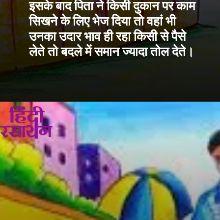
इसके बाद पिता ने किसी दुकान पर काम 
सिखने के लिए भेज दिया तो वहां भी 
उनका उदार भाव ही रहा किसी से पैसे 
लेते तो बदले में समान ज्यादा तोल देते।