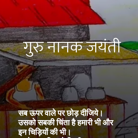
गुरु नानक जयंती
सब ऊपर वाले पर छोड़ दीजिये। 
उसको सबकी चिंता है हमारी भी और 
इन चिड़ियों की भी।