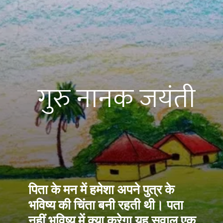
गुरु नानक जयंती
पिता के मन में हमेशा अपने पुत्र के 
भविष्य की चिंता बनी रहती थी। पता 
नहीं भविष्य में क्या करेगा यह सवाल एक 