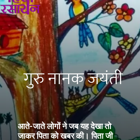
गुरु नानक जयंती
आते-जाते लोगों ने जब यह देखा तो 
जाकर पिता को खबर की। पिता जी 